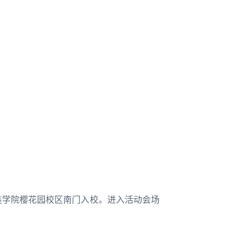
装学院樱花园校区南门入校。进入活动会场