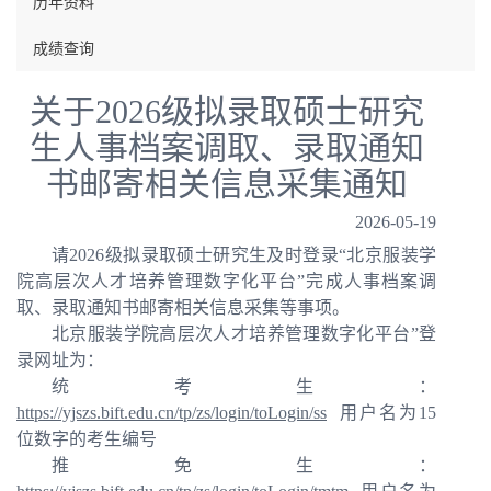
历年资料
成绩查询
关于2026级拟录取硕士研究
生人事档案调取、录取通知
书邮寄相关信息采集通知
2026-05-19
请2026级拟录取硕士研究生及时登录“北京服装学
院高层次人才培养管理数字化平台”完成人事档案调
取、录取通知书邮寄相关信息采集等事项。
北京服装学院高层次人才培养管理数字化平台”登
录网址为：
统考生
：
https://yjszs.bift.edu.cn/tp/zs/login/toLogin/ss
用户名为15
位数字的考生编号
推免生：