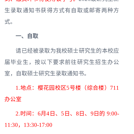
生录取通知书获得方式有自取或邮寄两种方
式。
一、
自取
请已经被录取为我校硕士研究生的本校应
届毕业生，按以下要求前往研究生招生办公
室，自取硕士研究生录取通知书。
1.地点：
樱花园校区5号楼（综合楼）711
办公室
2.时间：
6月4日、5日、8日、9日的 9:00-
11:30，13:30-17:
00