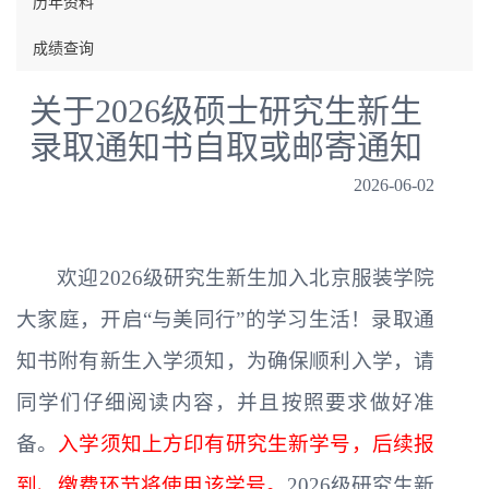
历年资料
成绩查询
关于2026级硕士研究生新生
录取通知书自取或邮寄通知
2026-06-02
欢迎2026级研究生新生加入北京服装学院
大家庭，开启“与美同行”的学习生活！录取通
知书附有新生入学须知，为确保顺利入学，请
同学们仔细阅读内容，并且按照要求做好准
备。
入学须知上方印有研究生新学号，后续报
到、缴费环节将使用该学号。
2026级研究生新