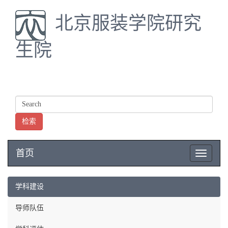
北京服装学院研究
生院
检索
首页
Toggle
navigatio
学科建设
导师队伍