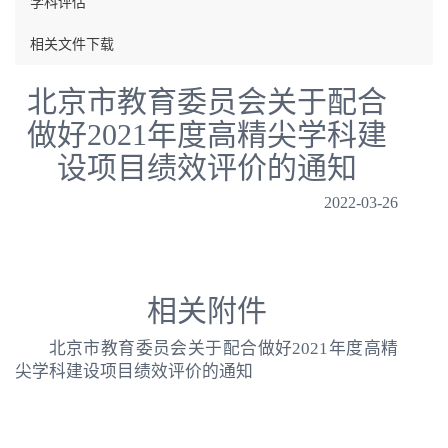
学科评估
相关文件下载
北京市教育委员会关于配合
做好2021年度高精尖学科建
设项目绩效评价的通知
2022-03-26
相关附件
北京市教育委员会关于配合做好2021年度高精
尖学科建设项目绩效评价的通知