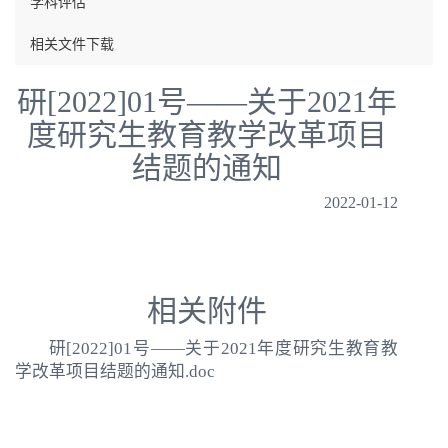
学科评估
相关文件下载
研[2022]01号——关于2021年
度研究生教育教学改革项目
结题的通知
2022-01-12
相关附件
研[2022]01号——关于2021年度研究生教育教
学改革项目结题的通知.doc