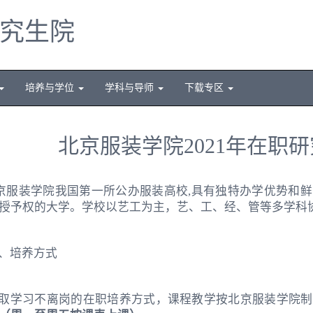
究生院
培养与学位
学科与导师
下载专区
北京服装学院2021年在职
京服装学院我国第一所公办服装高校,具有独特办学优势和
授予权的大学。学校以艺工为主，艺、工、经、管等多学科
、培养方式
取学习不离岗的在职培养方式，课程教学按北京服装学院制