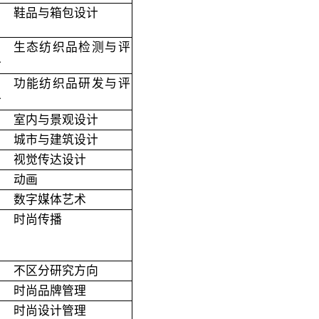
鞋品与箱包设计
生态纺织品检测与评
价
功能纺织品研发与评
价
室内与景观设计
城市与建筑设计
视觉传达设计
动画
数字媒体艺术
时尚传播
不区分研究方向
时尚品牌管理
时尚设计管理