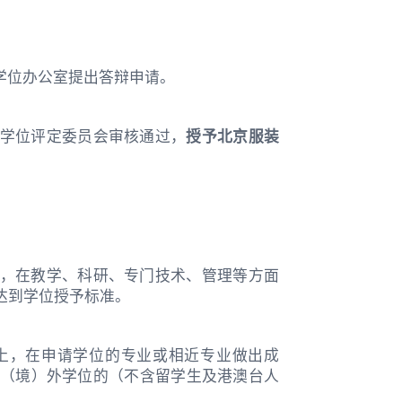
学位办公室提出答辩申请。
学位评定委员会审核通过，
授予北京服装
正，在教学、科研、专门技术、管理等方面
达到学位授予标准。
以上，在申请学位的专业或相近专业做出成
（境）外学位的（不含留学生及港澳台人