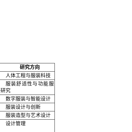
研究方向
人体工程与服装科技
服装舒适性与功能服
装研究
数字服装与智能设计
服装设计与创新
服装造型与艺术设计
设计管理