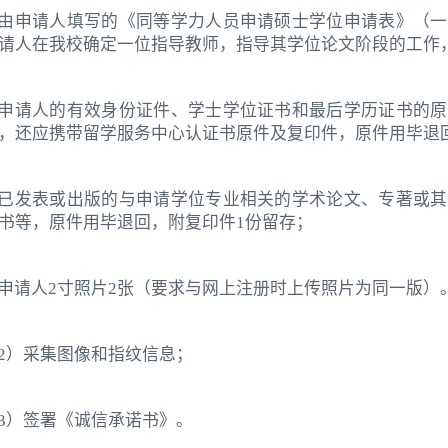
由申请人填写的《同等学力人员申请硕士学位申请表》（一
请人在我校确定一位指导教师，指导其学位论文阶段的工作
申请人的有效身份证件、学士学位证书和最后学历证书的原
，还应携带留学服务中心认证书原件及复印件，原件用毕退
已发表或出版的与申请学位专业相关的学术论文、专著或其
书等，原件用毕退回，附复印件1份留存；
申请人2寸照片2张（要求与网上注册时上传照片为同一版）
2）采集图像和指纹信息；
3）签署《诚信承诺书》。