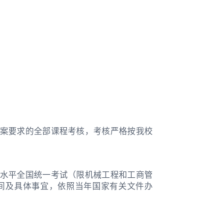
案要求的全部课程考核，考核严格按我校
水平全国统一考试（限机械工程和工商管
间及具体事宜，依照当年国家有关文件办