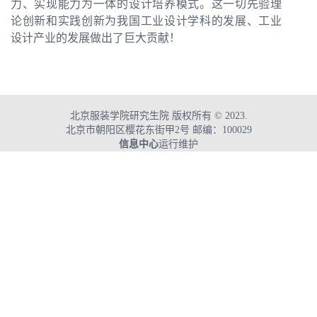
力、实现能力为一体的设计培养模式。这一切先验理
论创新和实践创新为我国工业设计学科的发展、工业
设计产业的发展做出了巨大贡献！
北京服装学院研究生院 版权所有 © 2023.
北京市朝阳区樱花东街甲2号 邮编：100029
信息中心
运行维护