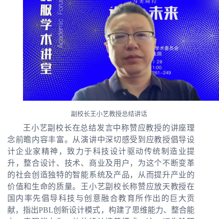
副校长王小艺教授总结讲话
王小艺副校长在总结发言中称赞应教授的讲座理
念前瞻内容丰富。从演讲中深切感受到应教授倡导设
计企业家精神，致力于科技设计驱动传统制造业提
升，整合设计、技术、商业及用户，为这个不断变革
的社会创造独特的智能系统及产品，从而提升产业的
价值和生命的质量。王小艺副校长称赞应放天教授在
国内率先倡导科技与创意融合教育所作出的巨大贡
献，指出PBL创新设计模式，构建了思维能力、整合能