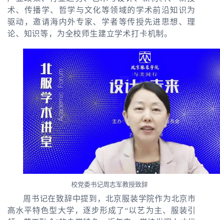
术、传播学、哲学与文化等领域的学术前沿知识为
驱动，邀请海内外专家、学者等传授先进思想、理
论、知识等，为全校师生建立学术打卡机制。
校党委书记周志军教授致辞
周书记在致辞中提到，北京服装学院作为北京市
高水平特色型大学，逐步形成了
“
以艺为主、服装引