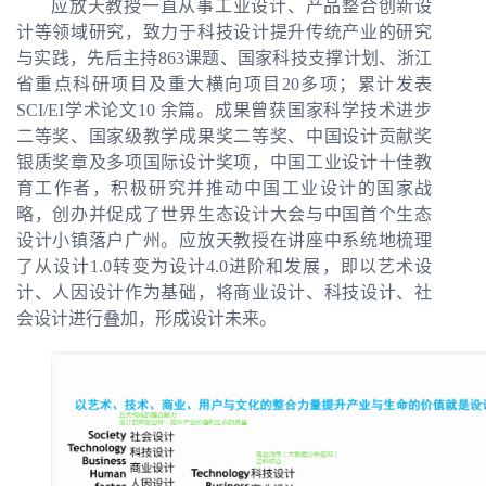
应放天教授一直从事工业设计、产品整合创新设
计等领域研究，致力于科技设计提升传统产业的研究
与实践，先后主持863课题、国家科技支撑计划、浙江
省重点科研项目及重大横向项目20多项；累计发表
SCI/EI学术论文10 余篇。成果曾获国家科学技术进步
二等奖、国家级教学成果奖二等奖、中国设计贡献奖
银质奖章及多项国际设计奖项，中国工业设计十佳教
育工作者，积极研究并推动中国工业设计的国家战
略，创办并促成了世界生态设计大会与中国首个生态
设计小镇落户广州。应放天教授在讲座中系统地梳理
了从设计1.0转变为设计4.0进阶和发展，即以艺术设
计、人因设计作为基础，将商业设计、科技设计、社
会设计进行叠加，形成设计未来。