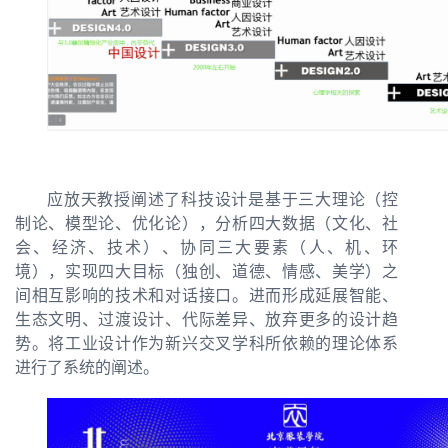
应放天教授阐述了科技设计是基于三大理论（控
制论、模型论、优化论），分析四大数据（文化、社
会、经济、技术）、协同三大要素（人、机、环
境），实现四大目标（独创、道德、情感、美学）之
间相互影响的技术和对话接口。进而形成延展智能、
生态文明、过渡设计、代际差异、放弃更多的设计趋
势。将工业设计作为新兴交叉学科所依赖的理论体系
进行了系统的阐述。